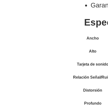
Garan
Espe
Ancho
Alto
Tarjeta de sonid
Relación Señal/Ru
Distorsión
Profundo