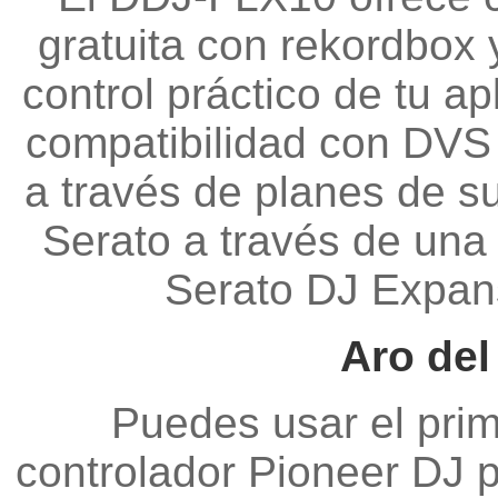
gratuita con rekordbox 
control práctico de tu ap
compatibilidad con DVS 
a través de planes de s
Serato a través de una 
Serato DJ Expans
Aro del
Puedes usar el prime
controlador Pioneer DJ pa