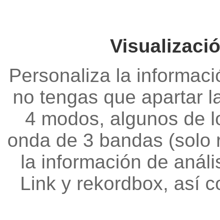
Visualizaci
Personaliza la informaci
no tengas que apartar la
4 modos, algunos de l
onda de 3 bandas (solo r
la información de análi
Link y rekordbox, así 