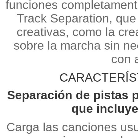
funciones completamente
Track Separation, que
creativas, como la cr
sobre la marcha sin ne
con a
CARACTERÍS
Separación de pistas 
que incluy
Carga las canciones usu