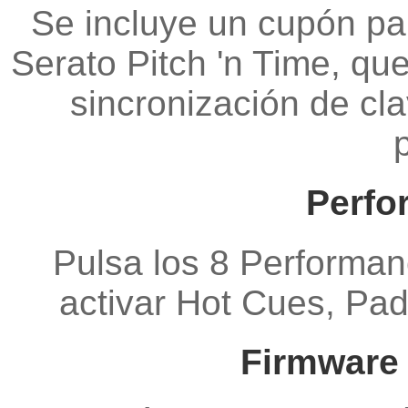
Se incluye un cupón pa
Serato Pitch 'n Time, que
sincronización de cl
Perfo
Pulsa los 8 Performan
activar Hot Cues, Pad
Firmware