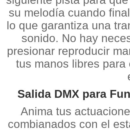
su melodía cuando finali
lo que garantiza una tra
sonido. No hay neces
presionar reproducir ma
tus manos libres para
Salida DMX para Fun
Anima tus actuacione
combianados con el est