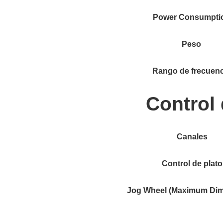
Power Consumpti
Peso
Rango de frecuenc
Control
Canales
Control de plato
Jog Wheel (Maximum Dim