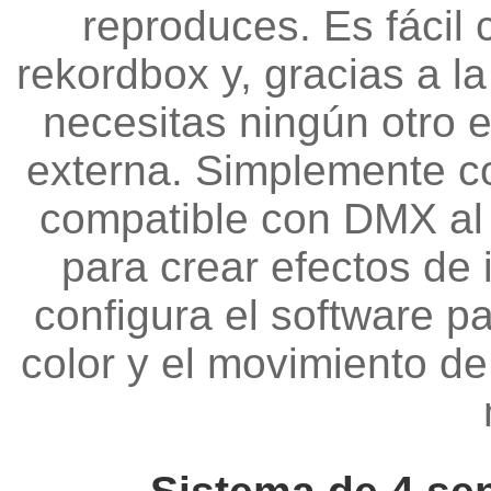
reproduces. Es fácil 
rekordbox y, gracias a 
necesitas ningún otro 
externa. Simplemente co
compatible con DMX al c
para crear efectos de 
configura el software p
color y el movimiento de