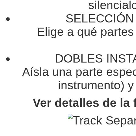
silencia
SELECCIÓN 
Elige a qué partes
DOBLES INST
Aísla una parte especí
instrumento) y 
Ver detalles de la