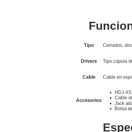
Funcion
Tipo
Cerrados, di
Drivers
Tipo cúpula 
Cable
Cable en espir
HDJ-X5
Cable de
Accesorios
Jack ad
Bolsa de
Espe