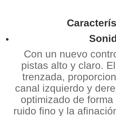
Caracterís
Sonid
Con un nuevo contr
pistas alto y claro. E
trenzada, proporcion
canal izquierdo y dere
optimizado de forma 
ruido fino y la afinaci