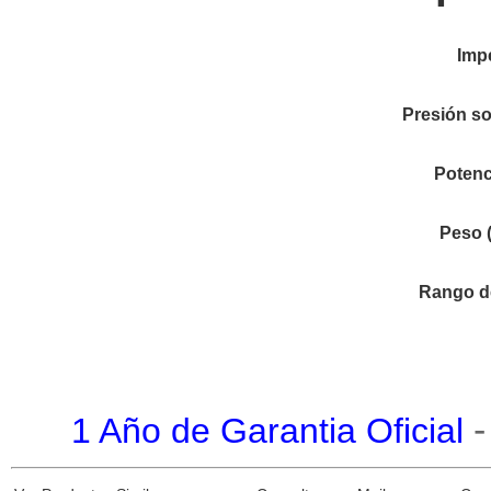
Imp
Presión so
Potenc
Peso (
Rango d
1 Año de Garantia Oficial