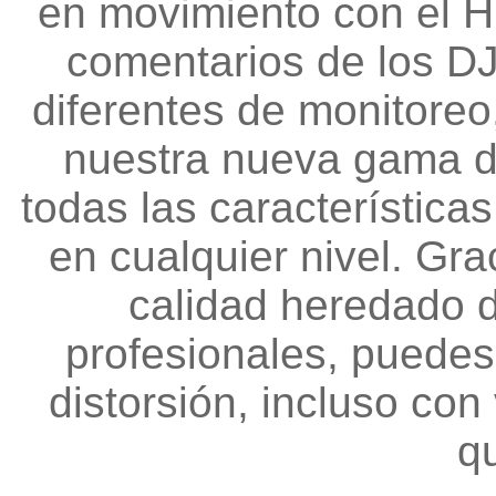
en movimiento con el H
comentarios de los DJ
diferentes de monitore
nuestra nueva gama de
todas las característica
en cualquier nivel. Gra
calidad heredado d
profesionales, puedes 
distorsión, incluso co
q