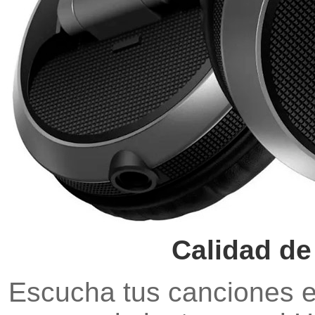
Calidad de
Escucha tus canciones en